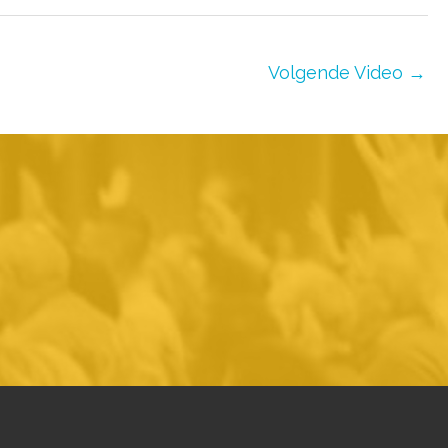
Volgende Video
→