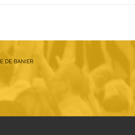
E DE BANIER