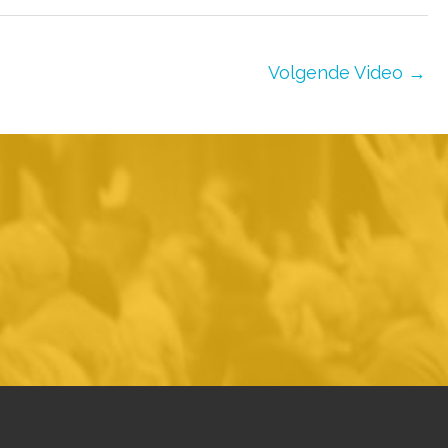
Volgende Video
→