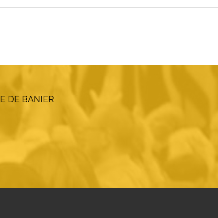
E DE BANIER