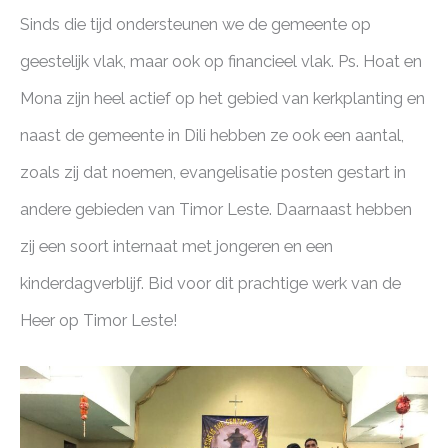
Sinds die tijd ondersteunen we de gemeente op
geestelijk vlak, maar ook op financieel vlak. Ps. Hoat en
Mona zijn heel actief op het gebied van kerkplanting en
naast de gemeente in Dili hebben ze ook een aantal,
zoals zij dat noemen, evangelisatie posten gestart in
andere gebieden van Timor Leste. Daarnaast hebben
zij een soort internaat met jongeren en een
kinderdagverblijf. Bid voor dit prachtige werk van de
Heer op Timor Leste!