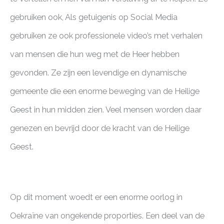
gebruiken ook, Als getuigenis op Social Media
gebruiken ze ook professionele video’s met verhalen
van mensen die hun weg met de Heer hebben
gevonden. Ze zijn een levendige en dynamische
gemeente die een enorme beweging van de Heilige
Geest in hun midden zien. Veel mensen worden daar
genezen en bevrijd door de kracht van de Heilige
Geest.
Op dit moment woedt er een enorme oorlog in
Oekraïne van ongekende proporties. Een deel van de