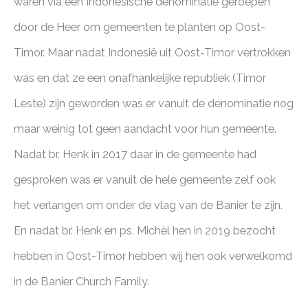
waren via een Indonesische denominatie geroepen
door de Heer om gemeenten te planten op Oost-
Timor. Maar nadat Indonesië uit Oost-Timor vertrokken
was en dat ze een onafhankelijke republiek (Timor
Leste) zijn geworden was er vanuit de denominatie nog
maar weinig tot geen aandacht voor hun gemeente.
Nadat br. Henk in 2017 daar in de gemeente had
gesproken was er vanuit de hele gemeente zelf ook
het verlangen om onder de vlag van de Banier te zijn.
En nadat br. Henk en ps. Michèl hen in 2019 bezocht
hebben in Oost-Timor hebben wij hen ook verwelkomd
in de Banier Church Family.