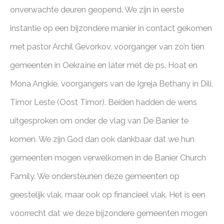
onverwachte deuren geopend. We zijn in eerste
instantie op een bijzondere manier in contact gekomen
met pastor Archil Gevorkov, voorganger van zo’n tien
gemeenten in Oekraïne en later met de ps. Hoat en
Mona Angkie, voorgangers van de Igreja Bethany in Dili,
Timor Leste (Oost Timor). Beiden hadden de wens
uitgesproken om onder de vlag van De Banier te
komen. We zijn God dan ook dankbaar dat we hun
gemeenten mogen verwelkomen in de Banier Church
Family. We ondersteunen deze gemeenten op
geestelijk vlak, maar ook op financieel vlak. Het is een
voorrecht dat we deze bijzondere gemeenten mogen