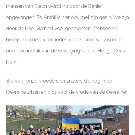
mensen van Eleon wordt nu door de Banier
opgevangen. Ps. Archil is hier ook met zijn gezin. We zijn
door de Heer via heel veel gemeenten, mensen en
bedrijven in heel veel noden voorzien en we zijn echt
onder de indruk van de beweging van de Heilige Geest
hierin.
Bid voor onze broeders en zusters die nog in de
Oekraïne zitten en bidt voor de vrede van de Oekraïne!