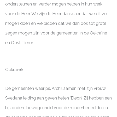
ondersteunen en verder mogen helpen in hun werk
voor de Heer. We zijn de Heer dankbaar dat we dit zo
mogen doen en we bidden dat we dan ook tot grote
zegen mogen zijn voor de gemeenten in de Oekraïne
en Oost Timor.
Oekraïn
e
De gemeenten waar ps. Archil samen met zijn vrouw
Svetlana leiding aan geven heten ‘Eleon’. Zij hebben een
bijzondere bewogenheid voor de minderbedeelden in