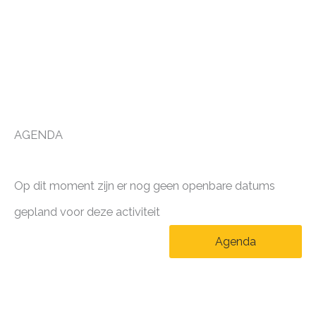
AGENDA
Op dit moment zijn er nog geen openbare datums
gepland voor deze activiteit
Agenda