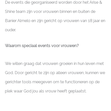
De events die georganiseerd worden door het Arise &
Shine team zijn voor vrouwen binnen en buiten de
Banier Almelo en zijn gericht op vrouwen van 18 jaar en
ouder.
Waarom speciaal events voor vrouwen?
We willen graag dat vrouwen groeien in hun leven met
God. Door gericht te zijn op alleen vrouwen, kunnen we
gerichter tools meegeven om te functioneren op de
plek waar God jou als vrouw heeft geplaatst.