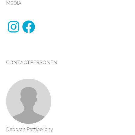
MEDIA
Instagram
Facebook
CONTACTPERSONEN
Deborah Pattipeilohy