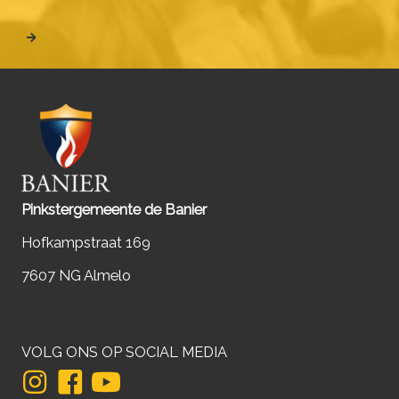
Pinkstergemeente de Banier
Hofkampstraat 169
7607 NG Almelo
VOLG ONS OP SOCIAL MEDIA