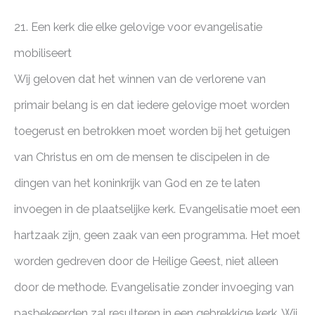
21. Een kerk die elke gelovige voor evangelisatie
mobiliseert
Wij geloven dat het winnen van de verlorene van
primair belang is en dat iedere gelovige moet worden
toegerust en betrokken moet worden bij het getuigen
van Christus en om de mensen te discipelen in de
dingen van het koninkrijk van God en ze te laten
invoegen in de plaatselijke kerk. Evangelisatie moet een
hartzaak zijn, geen zaak van een programma. Het moet
worden gedreven door de Heilige Geest, niet alleen
door de methode. Evangelisatie zonder invoeging van
pasbekeerden zal resulteren in een gebrekkige kerk. Wij