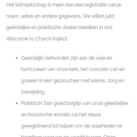
Het lidmaatschap is meer dan een registratie van je
naam, adres en andere gegevens. We willen juist
geestelijke en praktische doelen bereiken in ons
Welcome to Church traject.
Geestelijk: Verbonden zijn aan de visie en
hartszaken van onze kerk, het voorzien van en
groeien in een gezinssfeer met kennis, zorg en
toewijding.
Praktisch: Een goed begrip van onze geestelijke
en historische wortels zal het nieuw
geregistreerd lid helpen om de waarheden te