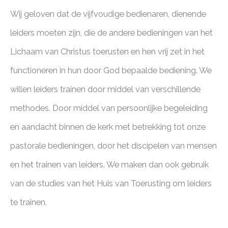
Wij geloven dat de vijfvoudige bedienaren, dienende
leiders moeten zijn, die de andere bedieningen van het
Lichaam van Christus toerusten en hen vrij zet in het
functioneren in hun door God bepaalde bediening. We
willen leiders trainen door middel van verschillende
methodes. Door middel van persoonlijke begeleiding
en aandacht binnen de kerk met betrekking tot onze
pastorale bedieningen, door het discipelen van mensen
en het trainen van leiders. We maken dan ook gebruik
van de studies van het Huis van Toerusting om leiders
te trainen.