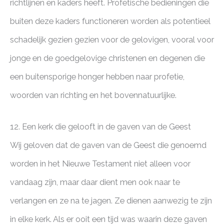
richtlijnen en kaders heeft. Profetische bedieningen die
buiten deze kaders functioneren worden als potentieel
schadelijk gezien gezien voor de gelovigen, vooral voor
jonge en de goedgelovige christenen en degenen die
een buitensporige honger hebben naar profetie,
woorden van richting en het bovennatuurlijke.
12. Een kerk die gelooft in de gaven van de Geest
Wij geloven dat de gaven van de Geest die genoemd
worden in het Nieuwe Testament niet alleen voor
vandaag zijn, maar daar dient men ook naar te
verlangen en ze na te jagen. Ze dienen aanwezig te zijn
in elke kerk. Als er ooit een tijd was waarin deze gaven