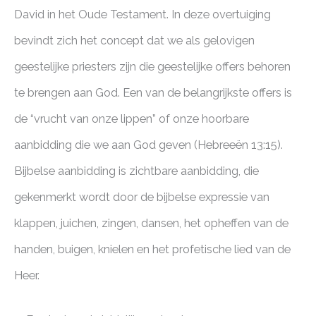
David in het Oude Testament. In deze overtuiging
bevindt zich het concept dat we als gelovigen
geestelijke priesters zijn die geestelijke offers behoren
te brengen aan God. Een van de belangrijkste offers is
de “vrucht van onze lippen” of onze hoorbare
aanbidding die we aan God geven (Hebreeën 13:15).
Bijbelse aanbidding is zichtbare aanbidding, die
gekenmerkt wordt door de bijbelse expressie van
klappen, juichen, zingen, dansen, het opheffen van de
handen, buigen, knielen en het profetische lied van de
Heer.