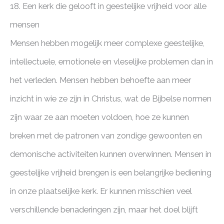
18. Een kerk die gelooft in geestelijke vrijheid voor alle
mensen
Mensen hebben mogelijk meer complexe geestelijke,
intellectuele, emotionele en vleselijke problemen dan in
het verleden. Mensen hebben behoefte aan meer
inzicht in wie ze zijn in Christus, wat de Bijbelse normen
zijn waar ze aan moeten voldoen, hoe ze kunnen
breken met de patronen van zondige gewoonten en
demonische activiteiten kunnen overwinnen. Mensen in
geestelijke vrijheid brengen is een belangrijke bediening
in onze plaatselijke kerk. Er kunnen misschien veel
verschillende benaderingen zijn, maar het doel blijft