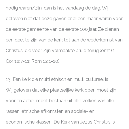
nodig waren/zijn, dan is het vandaag de dag. Wij
geloven niet dat deze gaven er alleen maar waren voor
de eerste gemeente van de eerste 100 jaar. Ze dienen
een deel te zijn van de kerk tot aan de wederkomst van
Christus, die voor Zijn volmaakte bruid terugkomt (1
Cor 12:7-11; Rom 12:1-10).
13. Een kerk die multi etnisch en multi cultureel is
Wij geloven dat elke plaatselijke kerk open moet zijn
voor en actief moet bestaan uit alle volken van alle
rassen, etnische afkomsten en sociale- en
economische klassen. De Kerk van Jezus Christus is