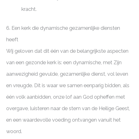
kracht.
6. Een kerk die dynamische gezamenlijke diensten
heeft
Wij geloven dat dit één van de belangrijkste aspecten
van een gezonde kerk is: een dynamische, met Zijn
aanwezigheid gevulde, gezamenlijke dienst, vol leven
en vreugde. Dit is waar we samen eenparig bidden, als
één volk aanbidden, onze lof aan God opheffen met
overgave, luisteren naar de stem van de Heilige Geest,
en een waardevolle voeding ontvangen vanuit het
woord.