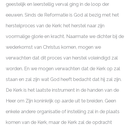
geestelijk en leerstellig verval ging in de loop der
eeuwen. Sinds de Reformatie is God al bezig met het
herstelproces van de Kerk: het herstel naar zijn
voormalige glorie en kracht. Naarmate we dichter bij de
wederkomst van Christus komen, mogen we
verwachten dat dit proces van herstel voleindigd zal
worden. En we mogen verwachten dat de Kerk op zal
staan en zal zijn wat God heeft bedacht dat hij zal zijn.
De Kerk is het laatste instrument in de handen van de
Heer om Zijn koninkrijk op aarde uit te breiden. Geen
enkele andere organisatie of instelling zal in de plaats
komen van de Kerk, maar de Kerk zal de opdracht