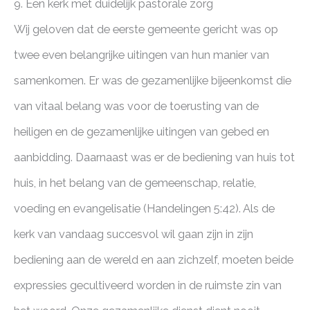
9. Een kerk met duidelijk pastorale zorg
Wij geloven dat de eerste gemeente gericht was op
twee even belangrijke uitingen van hun manier van
samenkomen. Er was de gezamenlijke bijeenkomst die
van vitaal belang was voor de toerusting van de
heiligen en de gezamenlijke uitingen van gebed en
aanbidding. Daarnaast was er de bediening van huis tot
huis, in het belang van de gemeenschap, relatie,
voeding en evangelisatie (Handelingen 5:42). Als de
kerk van vandaag succesvol wil gaan zijn in zijn
bediening aan de wereld en aan zichzelf, moeten beide
expressies gecultiveerd worden in de ruimste zin van