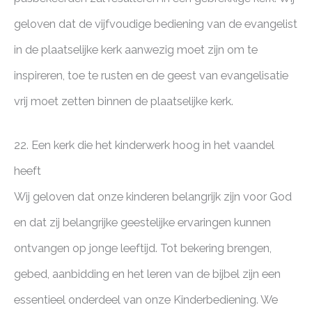
geloven dat de vijfvoudige bediening van de evangelist
in de plaatselijke kerk aanwezig moet zijn om te
inspireren, toe te rusten en de geest van evangelisatie
vrij moet zetten binnen de plaatselijke kerk.
22. Een kerk die het kinderwerk hoog in het vaandel
heeft
Wij geloven dat onze kinderen belangrijk zijn voor God
en dat zij belangrijke geestelijke ervaringen kunnen
ontvangen op jonge leeftijd. Tot bekering brengen,
gebed, aanbidding en het leren van de bijbel zijn een
essentieel onderdeel van onze Kinderbediening. We