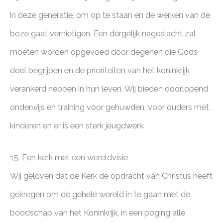
in deze generatie, om op te staan en de werken van de
boze gaat vernietigen. Een dergelijk nageslacht zal
moeten worden opgevoed door degenen die Gods
doel begrijpen en de prioriteiten van het koninkrijk
verankerd hebben in hun leven. Wij bieden doorlopend
onderwijs en training voor gehuwden, voor ouders met
kinderen en er is een sterk jeugdwerk.
15. Een kerk met een wereldvisie
Wij geloven dat de Kerk de opdracht van Christus heeft
gekregen om de gehele wereld in te gaan met de
boodschap van het Koninkrijk, in een poging alle