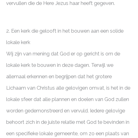
vervullen die de Here Jezus haar heeft gegeven.
2. Een kerk die gelooft in het bouwen aan een solide
lokale kerk
Wij zijn van mening dat God er op gericht is om de
lokale kerk te bouwen in deze dagen. Terwijl we
allemaal erkennen en begrijpen dat het grotere
Lichaam van Christus alle gelovigen omvat, is het in de
lokale sfeer dat alle plannen en doelen van God zullen
worden gedemonstreerd en vervuld. Iedere gelovige
behoort zich in de juiste relatie met God te bevinden in
een specifieke lokale gemeente, om zo een plaats van