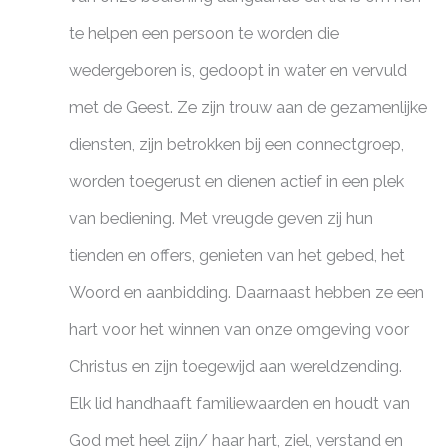
te helpen een persoon te worden die
wedergeboren is, gedoopt in water en vervuld
met de Geest. Ze zijn trouw aan de gezamenlijke
diensten, zijn betrokken bij een connectgroep,
worden toegerust en dienen actief in een plek
van bediening. Met vreugde geven zij hun
tienden en offers, genieten van het gebed, het
Woord en aanbidding. Daarnaast hebben ze een
hart voor het winnen van onze omgeving voor
Christus en zijn toegewijd aan wereldzending.
Elk lid handhaaft familiewaarden en houdt van
God met heel zijn/ haar hart, ziel, verstand en