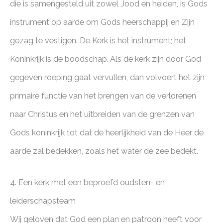
die is samengesteld uit zowel Jood en heiden, is Gods
instrument op aarde om Gods heerschappij en Zijn
gezag te vestigen. De Kerk is het instrument; het
Koninkrijk is de boodschap. Als de kerk zijn door God
gegeven roeping gaat vervullen, dan volvoert het zijn
primaire functie van het brengen van de verlorenen
naar Christus en het uitbreiden van de grenzen van
Gods koninkrijk tot dat de heerlijkheid van de Heer de
aarde zal bedekken, zoals het water de zee bedekt.
4. Een kerk met een beproefd oudsten- en
leiderschapsteam
Wij geloven dat God een plan en patroon heeft voor