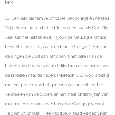
kerk.
14. Een kerk die familie principes bekrachtigt en herstelt
Wij geloven dat op hetzelfde moment waarin God Zijn
Kerk aan het herstellen is, Hij ook de natuurlijke familie
herstelt in de juiste plaats en functie (Jer 31:1). Eén van
de dingen die God aan het doen is het keren van de
harten van de vaders naar de kinderen en de harten van
de kinderen naar de vaders (Maleachi 4:6). God is bezig
met het proces van het genezen van huwelijken, het
versterken van de ouders en het meer onderwijzen van
mannen en vrouwen over hun door God gegeven rol.
Hij doet dit omdat Hij een goddelijk zaad wil gebruiken