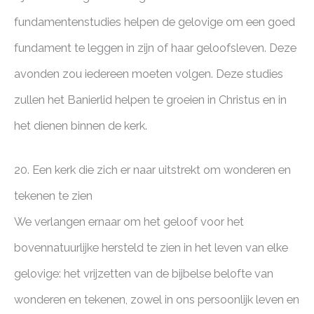
fundamentenstudies helpen de gelovige om een goed
fundament te leggen in zijn of haar geloofsleven. Deze
avonden zou iedereen moeten volgen. Deze studies
zullen het Banierlid helpen te groeien in Christus en in
het dienen binnen de kerk.
20. Een kerk die zich er naar uitstrekt om wonderen en
tekenen te zien
We verlangen ernaar om het geloof voor het
bovennatuurlijke hersteld te zien in het leven van elke
gelovige: het vrijzetten van de bijbelse belofte van
wonderen en tekenen, zowel in ons persoonlijk leven en