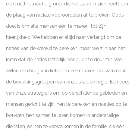
een multi-etnische groep, die het zaad in zich heeft om
de plaag van raciale vooroordelen af te breken. Gods
doel is om alle mensen één te maken, tot Zijn
heerlijkheid. We hebben er altijd naar verlangt om de
naties van de wereld te bereiken, maar we zijn aan het
leren dat de naties letterlijk hier bij onze deur zijn. We
willen een brug van liefde en vertrouwen bouwen naar
de bevolkingsgroepen van onze stad en regio. Een deel
van onze strategie is om op verschillende gebieden en
mensen gericht te zijn, hen te bereiken en relaties op te
bouwen, hen samen te laten komen in anderstalige
diensten, en hen te verwelkomen in de familie, als één