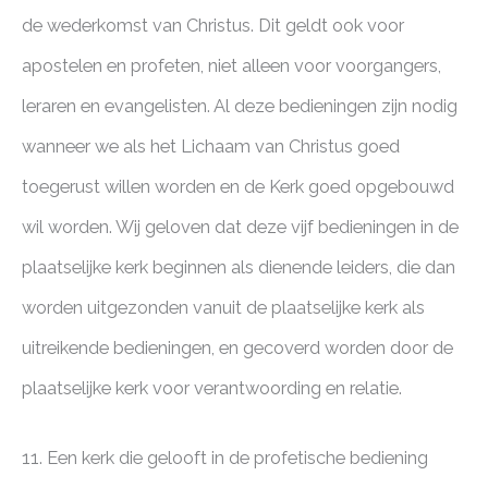
de wederkomst van Christus. Dit geldt ook voor
apostelen en profeten, niet alleen voor voorgangers,
leraren en evangelisten. Al deze bedieningen zijn nodig
wanneer we als het Lichaam van Christus goed
toegerust willen worden en de Kerk goed opgebouwd
wil worden. Wij geloven dat deze vijf bedieningen in de
plaatselijke kerk beginnen als dienende leiders, die dan
worden uitgezonden vanuit de plaatselijke kerk als
uitreikende bedieningen, en gecoverd worden door de
plaatselijke kerk voor verantwoording en relatie.
11. Een kerk die gelooft in de profetische bediening