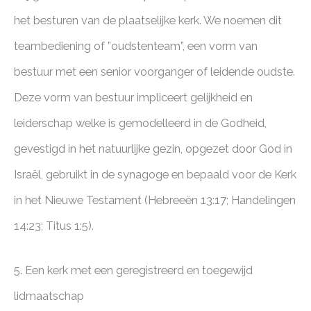
het besturen van de plaatselijke kerk. We noemen dit
teambediening of ”oudstenteam”, een vorm van
bestuur met een senior voorganger of leidende oudste.
Deze vorm van bestuur impliceert gelijkheid en
leiderschap welke is gemodelleerd in de Godheid,
gevestigd in het natuurlijke gezin, opgezet door God in
Israël, gebruikt in de synagoge en bepaald voor de Kerk
in het Nieuwe Testament (Hebreeën 13:17; Handelingen
14:23; Titus 1:5).
5. Een kerk met een geregistreerd en toegewijd
lidmaatschap