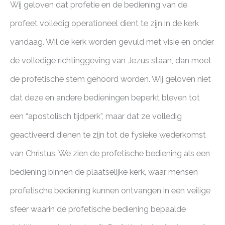
Wij geloven dat profetie en de bediening van de
profeet volledig operationeel dient te zijn in de kerk
vandaag. Wil de kerk worden gevuld met visie en onder
de volledige richtinggeving van Jezus staan, dan moet
de profetische stem gehoord worden. Wij geloven niet
dat deze en andere bedieningen beperkt bleven tot
een “apostolisch tijdperk”, maar dat ze volledig
geactiveerd dienen te zijn tot de fysieke wederkomst
van Christus. We zien de profetische bediening als een
bediening binnen de plaatselijke kerk, waar mensen
profetische bediening kunnen ontvangen in een veilige
sfeer waarin de profetische bediening bepaalde