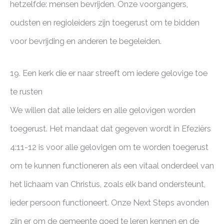
hetzelfde: mensen bevrijden. Onze voorgangers,
oudsten en regioleiders zijn toegerust om te bidden
voor bevrijding en anderen te begeleiden.
19. Een kerk die er naar streeft om iedere gelovige toe
te rusten
We willen dat alle leiders en alle gelovigen worden
toegerust. Het mandaat dat gegeven wordt in Efeziërs
4:11-12 is voor alle gelovigen om te worden toegerust
om te kunnen functioneren als een vitaal onderdeel van
het lichaam van Christus, zoals elk band ondersteunt,
ieder persoon functioneert. Onze Next Steps avonden
zijn er om de gemeente goed te leren kennen en de