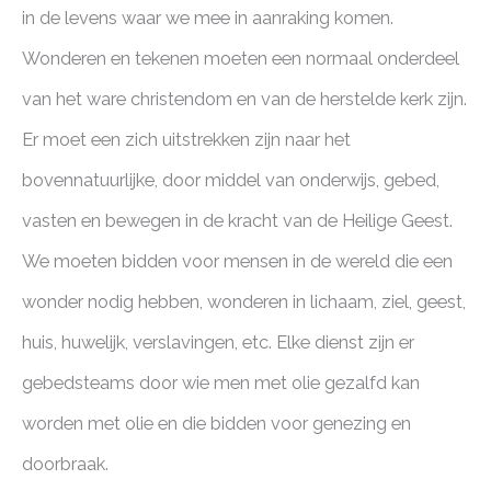
in de levens waar we mee in aanraking komen.
Wonderen en tekenen moeten een normaal onderdeel
van het ware christendom en van de herstelde kerk zijn.
Er moet een zich uitstrekken zijn naar het
bovennatuurlijke, door middel van onderwijs, gebed,
vasten en bewegen in de kracht van de Heilige Geest.
We moeten bidden voor mensen in de wereld die een
wonder nodig hebben, wonderen in lichaam, ziel, geest,
huis, huwelijk, verslavingen, etc. Elke dienst zijn er
gebedsteams door wie men met olie gezalfd kan
worden met olie en die bidden voor genezing en
doorbraak.