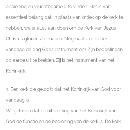
bediening en vruchtbaarheid te vinden. Het is van
essentieel belang dat, in plaats van kritiek op de kerk te
hebben, we er alles aan doen om de Kerk van Jezus
Christus glorieus te maken. Nogmaals: de kerk is
vandaag de dag Gods instrument om Zijn bedoelingen
op aarde uit te breiden. Zij is het instrument van het
Koninkrijk.
3. Een kerk die gelooft dat het Koninkrijk van God voor
vandaag is
Wij geloven dat de uitbreiding van het Koninkrijk van
God de functie en de bediening van de kerk is. De kerk,