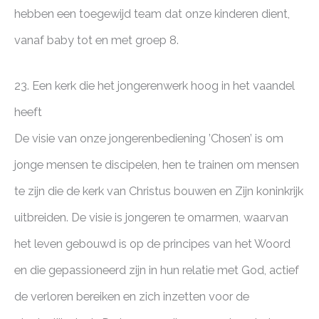
hebben een toegewijd team dat onze kinderen dient,
vanaf baby tot en met groep 8.
23. Een kerk die het jongerenwerk hoog in het vaandel
heeft
De visie van onze jongerenbediening ’Chosen’ is om
jonge mensen te discipelen, hen te trainen om mensen
te zijn die de kerk van Christus bouwen en Zijn koninkrijk
uitbreiden. De visie is jongeren te omarmen, waarvan
het leven gebouwd is op de principes van het Woord
en die gepassioneerd zijn in hun relatie met God, actief
de verloren bereiken en zich inzetten voor de