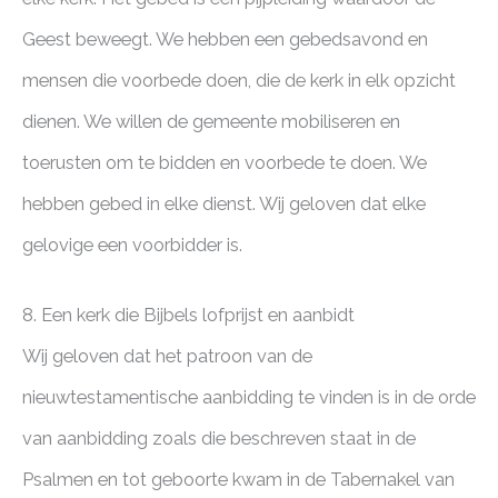
Geest beweegt. We hebben een gebedsavond en
mensen die voorbede doen, die de kerk in elk opzicht
dienen. We willen de gemeente mobiliseren en
toerusten om te bidden en voorbede te doen. We
hebben gebed in elke dienst. Wij geloven dat elke
gelovige een voorbidder is.
8. Een kerk die Bijbels lofprijst en aanbidt
Wij geloven dat het patroon van de
nieuwtestamentische aanbidding te vinden is in de orde
van aanbidding zoals die beschreven staat in de
Psalmen en tot geboorte kwam in de Tabernakel van