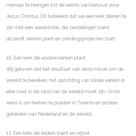
mensen te brengen tot de kennis van behoud door
Jezus Christus. Dit betekent dat we een kerk dienen te
zijn met een wereldvisie, die zendelingen traint,
uitzendt, kerken plant en zendingsprojecten start.
16. Een kerk die andere kerken plant
Wij geloven dat het resultaat van deze missie om de
wereld te bereiken, het oprichting van lokale kerken in
elke stad, in elk land van de wereld moet zijn. Onze
wens is om kerken te planten in Twente en andere
gebieden van Nederland en de wereld.
17. Een kerk die leiders traint en vrijzet