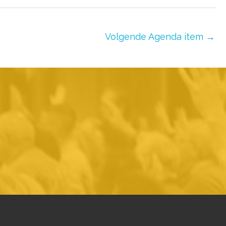
Volgende Agenda item
→