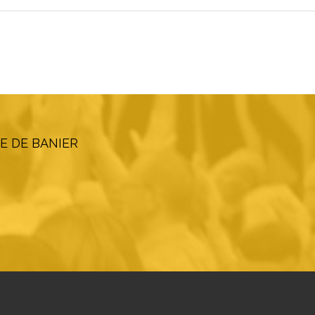
E DE BANIER