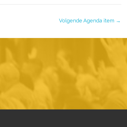
Volgende Agenda item
→