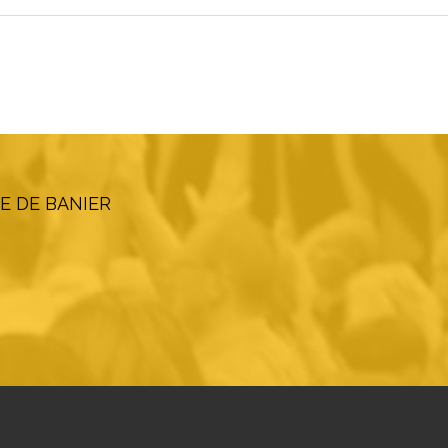
E DE BANIER