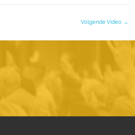
Volgende Video
→