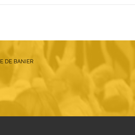
E DE BANIER