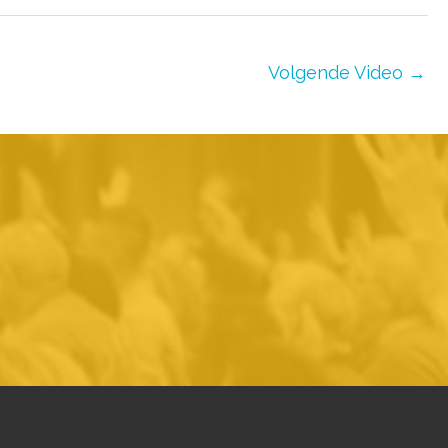
Volgende Video
→