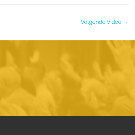
Volgende Video
→