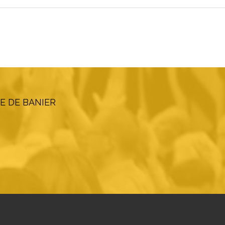
E DE BANIER