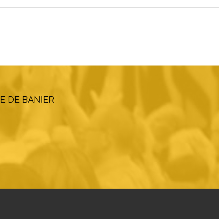
E DE BANIER