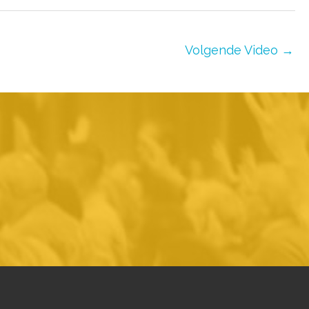
Volgende Video
→