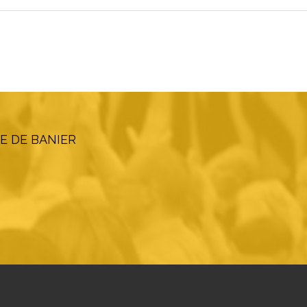
E DE BANIER