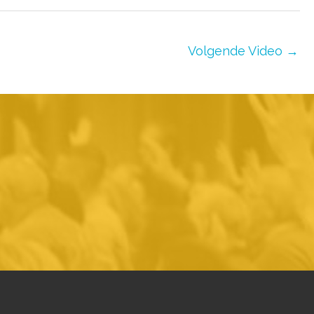
Volgende Video
→