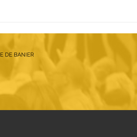
E DE BANIER