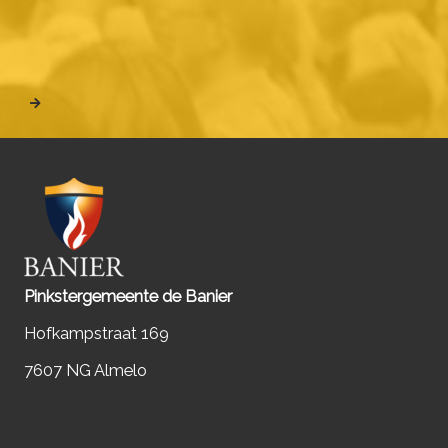
Pinkstergemeente de Banier
Hofkampstraat 169
7607 NG Almelo