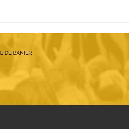
E DE BANIER