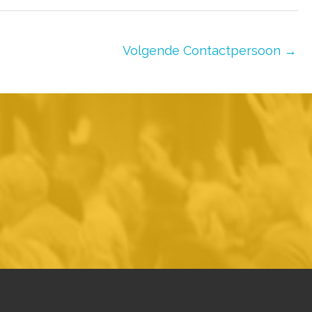
Volgende Contactpersoon
→