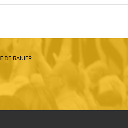
E DE BANIER