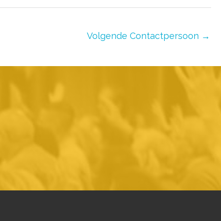
Volgende Contactpersoon
→