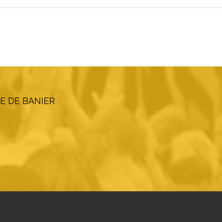
E DE BANIER