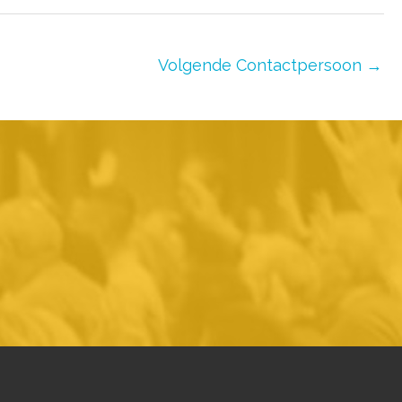
Volgende Contactpersoon
→