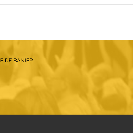
E DE BANIER