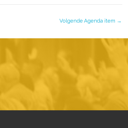
Volgende Agenda item
→