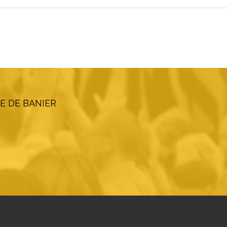
E DE BANIER