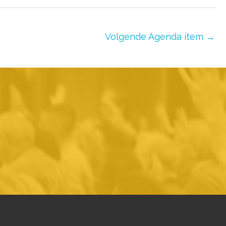
Volgende Agenda item
→