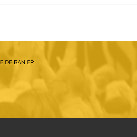
E DE BANIER