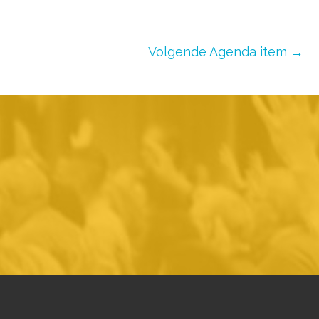
Volgende Agenda item
→