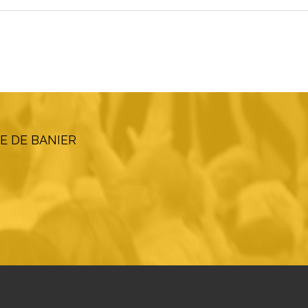
E DE BANIER