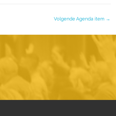
Volgende Agenda item
→