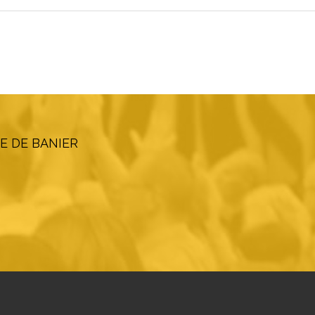
E DE BANIER