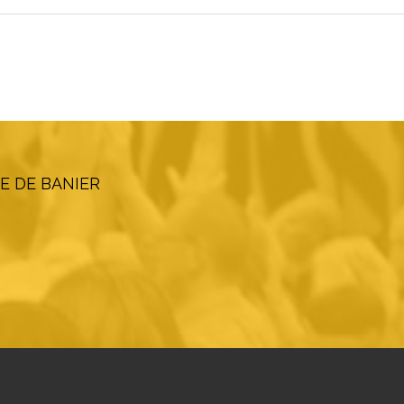
E DE BANIER