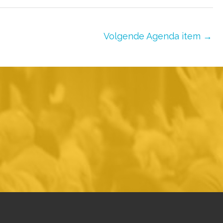
Volgende Agenda item
→