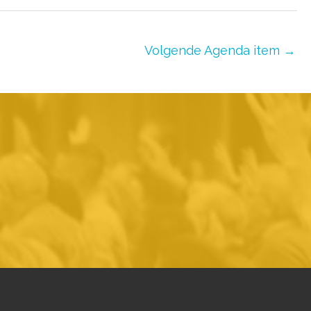
Volgende Agenda item
→