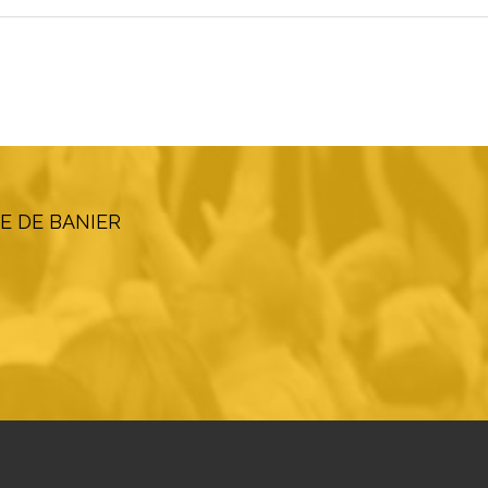
E DE BANIER