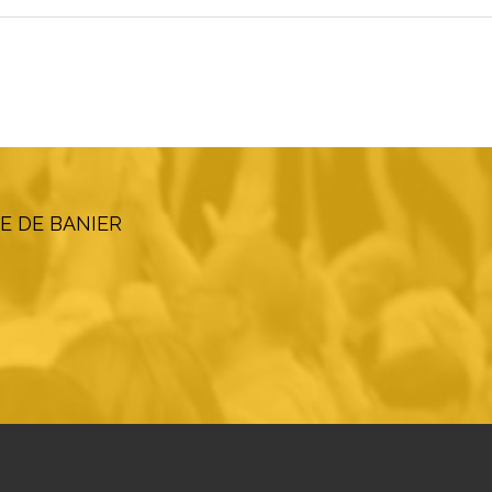
E DE BANIER