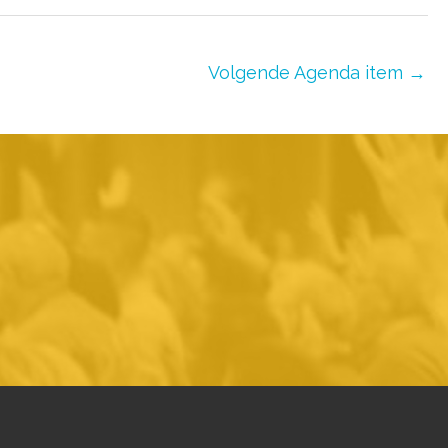
Volgende Agenda item
→