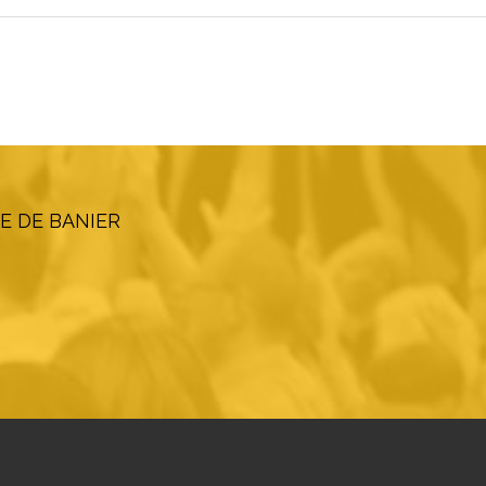
E DE BANIER