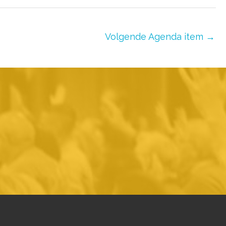
Volgende Agenda item
→