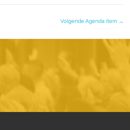
Volgende Agenda item
→