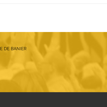
E DE BANIER