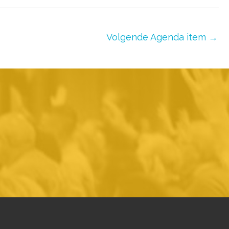
Volgende Agenda item
→