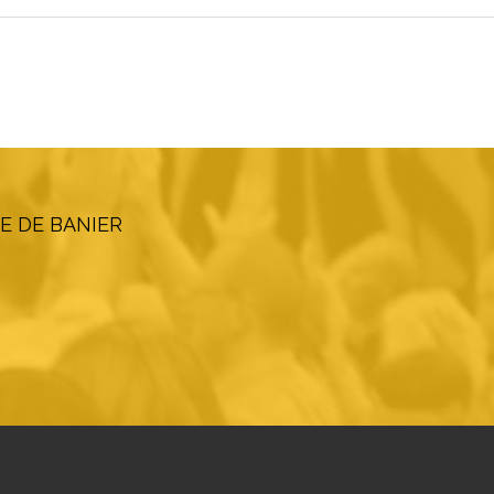
E DE BANIER