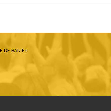
E DE BANIER