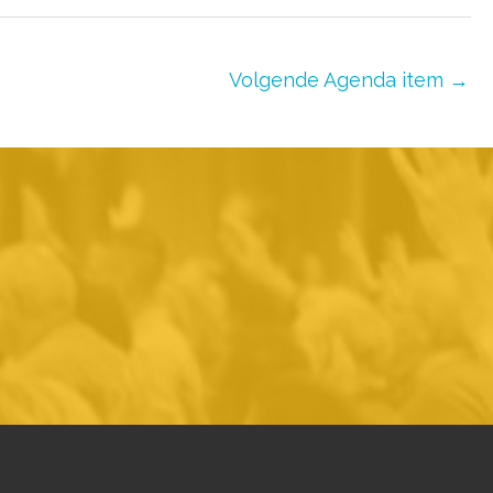
Volgende Agenda item
→