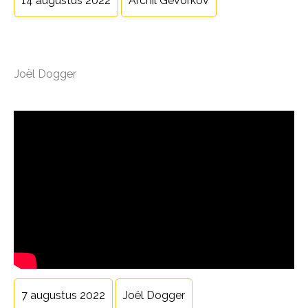
14 augustus 2022
Archil Gevorkov
Joël Dogger
7 augustus 2022
Joël Dogger