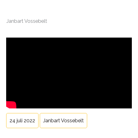
Janbart Vossebelt
24 juli 2022
Janbart Vossebelt