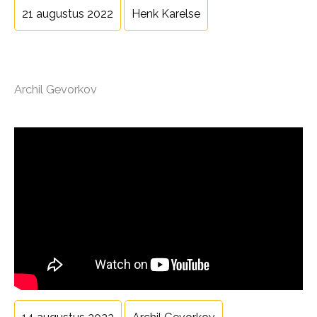
21 augustus 2022
Henk Karelse
Archil Gevorkov