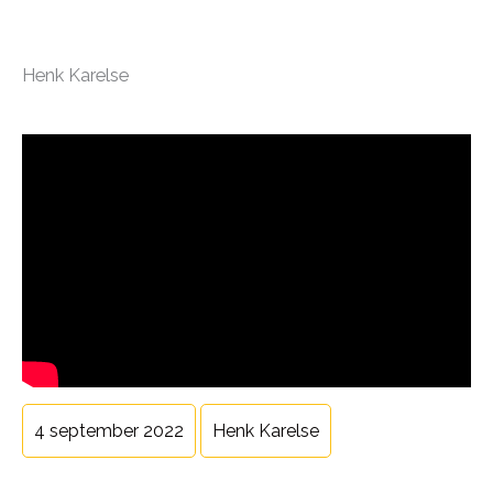
Henk Karelse
4 september 2022
Henk Karelse