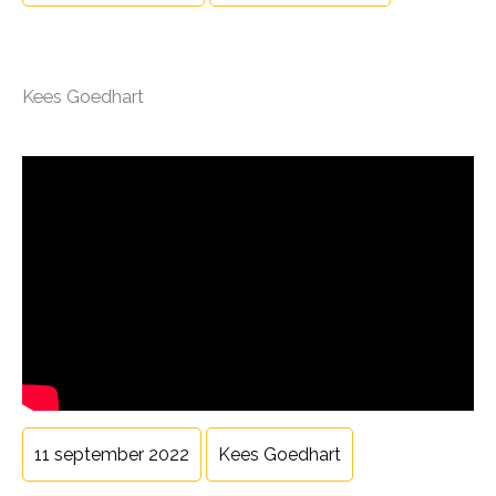
Kees Goedhart
11 september 2022
Kees Goedhart